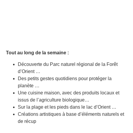
Tout au long de la semaine :
Découverte du Parc naturel régional de la Forêt
d’Orient …
Des petits gestes quotidiens pour protéger la
planète …
Une cuisine maison, avec des produits locaux et
issus de l’agriculture biologique…
Sur la plage et les pieds dans le lac d’Orient …
Créations artistiques à base d’éléments naturels et
de récup