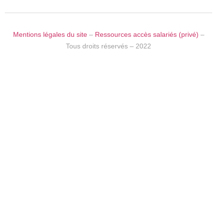
Mentions légales du site
–
Ressources accès salariés (privé)
–
Tous droits réservés – 2022