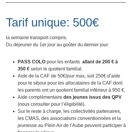
Tarif unique: 500€
la semaine transport compris.
Du déjeuner du 1er jour au goûter du dernier jour.
PASS COLO
pour les enfants
allant de 200 € à
350 €
selon le quotient familial.
Aide de la CAF de 50€/jour max, soit 250€ d’aide
pour le séjour pour les allocataires de la CAF dont
les parents ont un quotient familial inférieur à 950 €.
Aide complémentaire
des jeunes issus des QPV
(nous consulter pour l’éligibilité).
Sur le reste à charge, les collectivités partenaires,
les CMAS, des associations conventionnées et la
jeunesse au Plein Air de l’Aube peuvent participer à