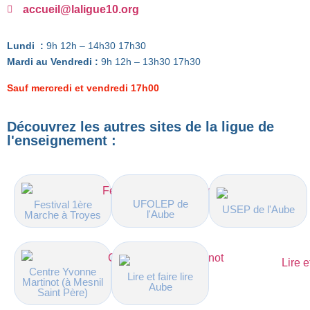
accueil@laligue10.org
Lundi :
9h 12h – 14h30 17h30
Mardi au Vendredi :
9h 12h – 13h30 17h30
Sauf mercredi et vendredi 17h00
Découvrez les autres sites de la ligue de
l'enseignement :
UFOLEP de
Festival 1ère
USEP de l'Aube
l'Aube
Marche à Troyes
Centre Yvonne
Lire et faire lire
Martinot (à Mesnil
Aube
Saint Père)