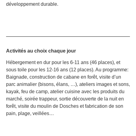
développement durable.
Activités au choix chaque jour
Hébergement en dur pour les 6-11 ans (46 places), et
sous toile pour les 12-16 ans (12 places). Au programme:
Baignade, construction de cabane en forêt, visite d’un
parc animalier (bisons, élans, …), ateliers images et sons,
kayak, feu de camp, atelier cuisine avec les produits du
marché, soirée trappeur, sortie découverte de la nuit en
forêt, visite du moulin de Dosches et fabrication de son
pain, plage, veillées…