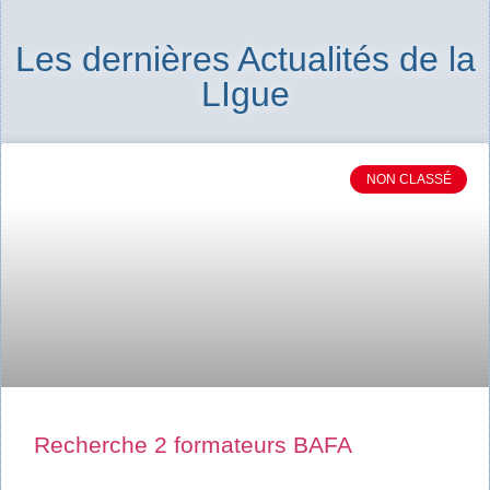
Les dernières Actualités de la
LIgue
NON CLASSÉ
Recherche 2 formateurs BAFA