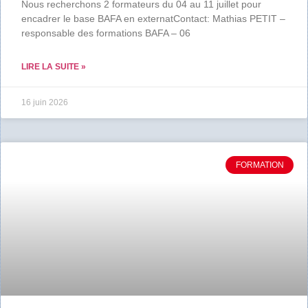
Nous recherchons 2 formateurs du 04 au 11 juillet pour
encadrer le base BAFA en externatContact: Mathias PETIT –
responsable des formations BAFA – 06
LIRE LA SUITE »
16 juin 2026
FORMATION