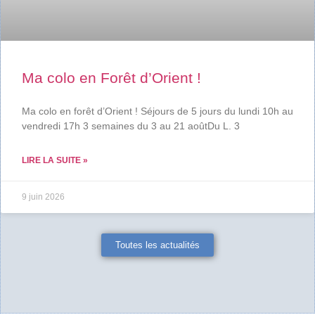
Ma colo en Forêt d’Orient !
Ma colo en forêt d’Orient ! Séjours de 5 jours du lundi 10h au
vendredi 17h 3 semaines du 3 au 21 aoûtDu L. 3
LIRE LA SUITE »
9 juin 2026
Toutes les actualités