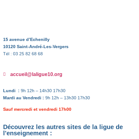
15 avenue d’Echenilly
10120 Saint-André-Les-Vergers
Tél : 03 25 82 68 68
accueil@laligue10.org
Lundi :
9h 12h – 14h30 17h30
Mardi au Vendredi :
9h 12h – 13h30 17h30
Sauf mercredi et vendredi 17h00
Découvrez les autres sites de la ligue de
l'enseignement :