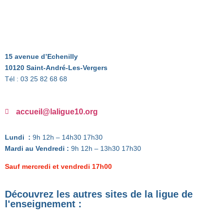
15 avenue d’Echenilly
10120 Saint-André-Les-Vergers
Tél : 03 25 82 68 68
accueil@laligue10.org
Lundi :
9h 12h – 14h30 17h30
Mardi au Vendredi :
9h 12h – 13h30 17h30
Sauf mercredi et vendredi 17h00
Découvrez les autres sites de la ligue de
l'enseignement :