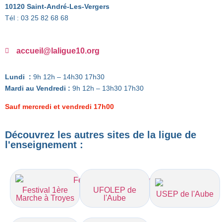
10120 Saint-André-Les-Vergers
Tél : 03 25 82 68 68
accueil@laligue10.org
Lundi :
9h 12h – 14h30 17h30
Mardi au Vendredi :
9h 12h – 13h30 17h30
Sauf mercredi et vendredi 17h00
Découvrez les autres sites de la ligue de
l'enseignement :
UFOLEP de
Festival 1ère
USEP de l'Aube
l'Aube
Marche à Troyes