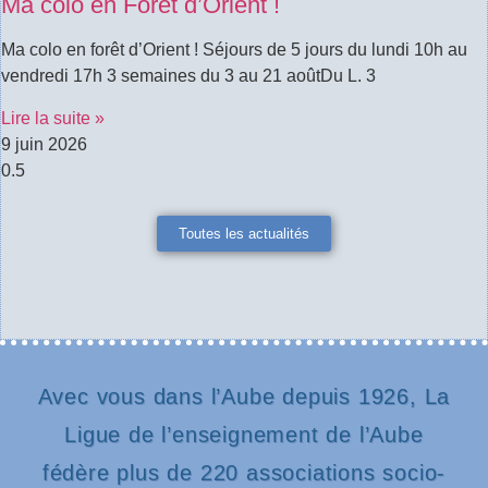
Ma colo en Forêt d’Orient !
Ma colo en forêt d’Orient ! Séjours de 5 jours du lundi 10h au
vendredi 17h 3 semaines du 3 au 21 aoûtDu L. 3
Lire la suite »
9 juin 2026
Toutes les actualités
Avec vous dans l’Aube depuis 1926, La
Ligue de l’enseignement de l’Aube
fédère plus de 220 associations socio-