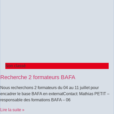
Non classé
Recherche 2 formateurs BAFA
Nous recherchons 2 formateurs du 04 au 11 juillet pour
encadrer le base BAFA en externatContact: Mathias PETIT –
responsable des formations BAFA – 06
Lire la suite »