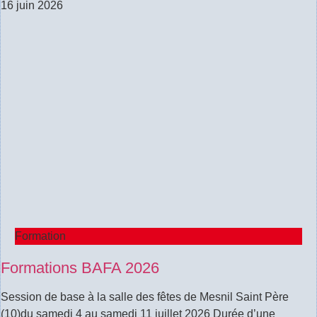
16 juin 2026
Formation
Formations BAFA 2026
Session de base à la salle des fêtes de Mesnil Saint Père
(10)du samedi 4 au samedi 11 juillet 2026 Durée d’une