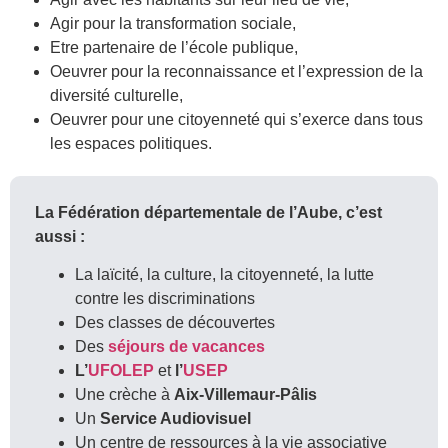
Agir pour la transformation sociale,
Etre partenaire de l’école publique,
Oeuvrer pour la reconnaissance et l’expression de la
diversité culturelle,
Oeuvrer pour une citoyenneté qui s’exerce dans tous
les espaces politiques.
La Fédération départementale de l’Aube, c’est
aussi :
La laïcité, la culture, la citoyenneté, la lutte
contre les discriminations
Des classes de découvertes
Des
séjours de vacances
L’
UFOLEP
et
l’
USEP
Une crèche à
Aix-Villemaur-Pâlis
Un
Service Audiovisuel
Un centre de ressources à la vie associative