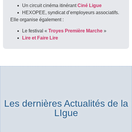
Un circuit cinéma itinérant
Ciné Ligue
HEXOPEE, syndicat d’employeurs associatifs.
Elle organise également :
Le festival «
Troyes Première Marche
»
Lire et Faire Lire
Les dernières Actualités de la
LIgue