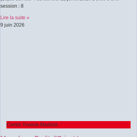
session : 8
Lire la suite »
9 juin 2026
Centre Yvonne Martinot